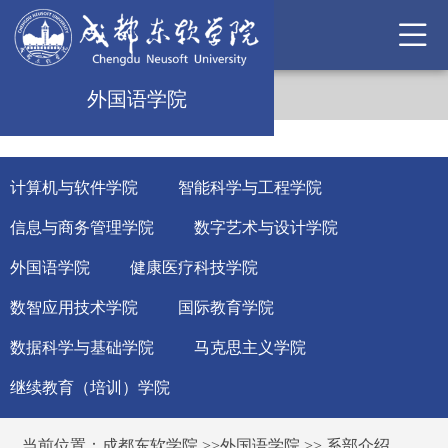
外国语学院
计算机与软件学院
智能科学与工程学院
信息与商务管理学院
数字艺术与设计学院
外国语学院
健康医疗科技学院
数智应用技术学院
国际教育学院
数据科学与基础学院
马克思主义学院
继续教育（培训）学院
当前位置：
成都东软学院
>>
外国语学院
>>
系部介绍