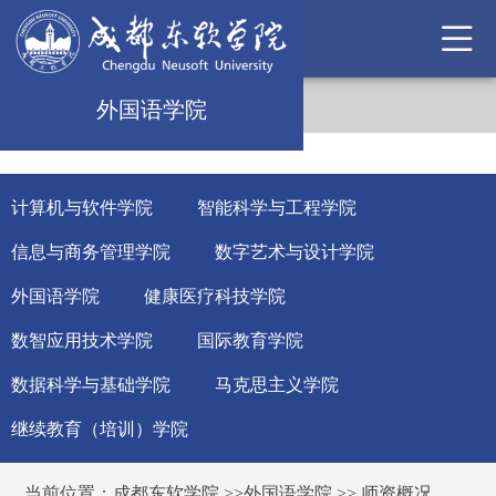
外国语学院
计算机与软件学院
智能科学与工程学院
信息与商务管理学院
数字艺术与设计学院
外国语学院
健康医疗科技学院
数智应用技术学院
国际教育学院
数据科学与基础学院
马克思主义学院
继续教育（培训）学院
当前位置：
成都东软学院
>>
外国语学院
>>
师资概况