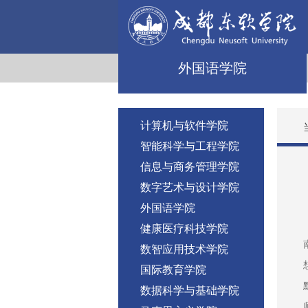
外国语学院
计算机与软件学院
智能科学与工程学院
信息与商务管理学院
数字艺术与设计学院
外国语学院
健康医疗科技学院
数智应用技术学院
国际教育学院
数据科学与基础学院