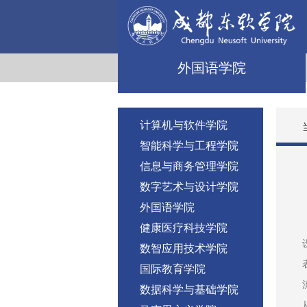
外国语学院
计算机与软件学院
智能科学与工程学院
信息与商务管理学院
数字艺术与设计学院
外国语学院
健康医疗科技学院
数智应用技术学院
国际教育学院
数据科学与基础学院