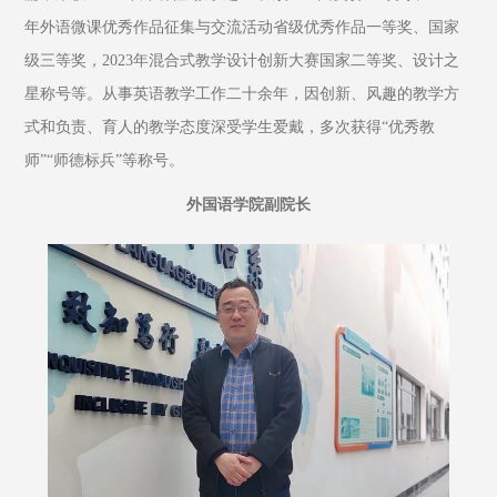
年外语微课优秀作品征集与交流活动省级优秀作品一等奖、国家
级三等奖，2023年混合式教学设计创新大赛国家二等奖、设计之
星称号等。从事英语教学工作二十余年，因创新、风趣的教学方
式和负责、育人的教学态度深受学生爱戴，多次获得“优秀教
师”“师德标兵”等称号。
外国语学院副院长