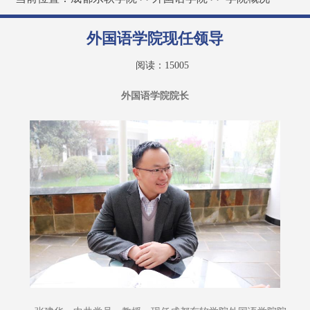
外国语学院现任领导
阅读：
15005
外国语学院院长