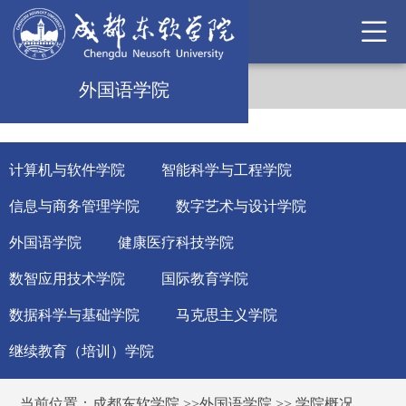
外国语学院
计算机与软件学院
智能科学与工程学院
信息与商务管理学院
数字艺术与设计学院
外国语学院
健康医疗科技学院
数智应用技术学院
国际教育学院
数据科学与基础学院
马克思主义学院
继续教育（培训）学院
当前位置：
成都东软学院
>>
外国语学院
>>
学院概况