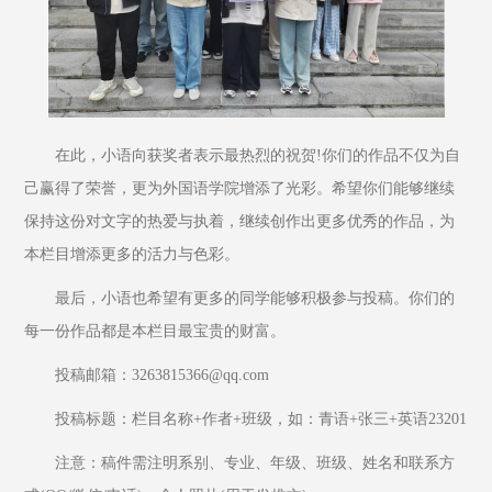
在此，小语向获奖者表示最热烈的祝贺!你们的作品不仅为自
己赢得了荣誉，更为外国语学院增添了光彩。希望你们能够继续
保持这份对文字的热爱与执着，继续创作出更多优秀的作品，为
本栏目增添更多的活力与色彩。
最后，小语也希望有更多的同学能够积极参与投稿。你们的
每一份作品都是本栏目最宝贵的财富。
投稿邮箱：3263815366@qq.com
投稿标题：栏目名称+作者+班级，如：青语+张三+英语23201
注意：稿件需注明系别、专业、年级、班级、姓名和联系方