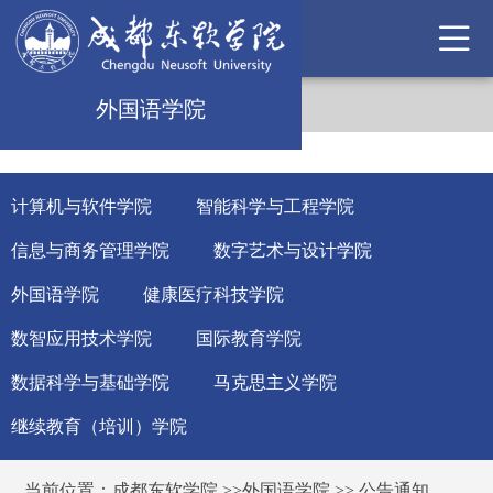
外国语学院
计算机与软件学院
智能科学与工程学院
信息与商务管理学院
数字艺术与设计学院
外国语学院
健康医疗科技学院
数智应用技术学院
国际教育学院
数据科学与基础学院
马克思主义学院
继续教育（培训）学院
当前位置：
成都东软学院
>>
外国语学院
>>
公告通知