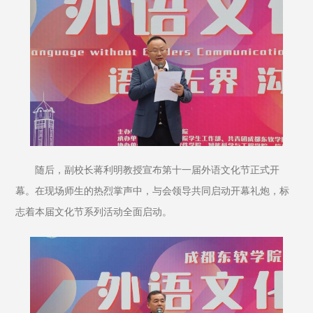
随后，副校长蒋利明教授宣布第十一届外语文化节正式开
幕。在现场师生的热烈掌声中，与会领导共同启动开幕礼炮，标
志着本届文化节系列活动全面启动。