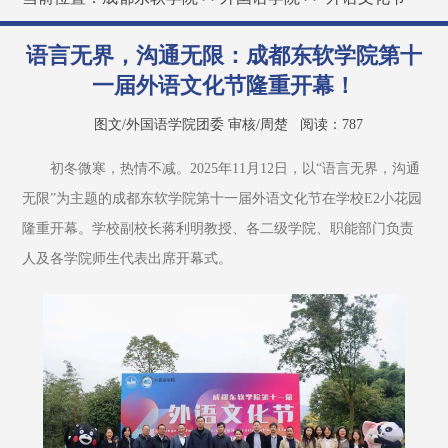
语言无界，沟通无限：成都东软学院第十
一届外语文化节隆重开幕！
图文/外国语学院团委 审核/周楚
阅读：
787
初冬微寒，热情不减。2025年11月12日，以“语言无界，沟通
无限”为主题的成都东软学院第十一届外语文化节在学校E2小花园
隆重开幕。学校副校长蒋利明教授、各二级学院、职能部门负责
人及各学院师生代表出席开幕式。