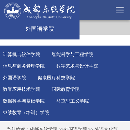
外国语学院
计算机与软件学院
智能科学与工程学院
信息与商务管理学院
数字艺术与设计学院
外国语学院
健康医疗科技学院
数智应用技术学院
国际教育学院
数据科学与基础学院
马克思主义学院
继续教育（培训）学院
当前位置：
成都东软学院
>>
外国语学院
>>
外语文化节