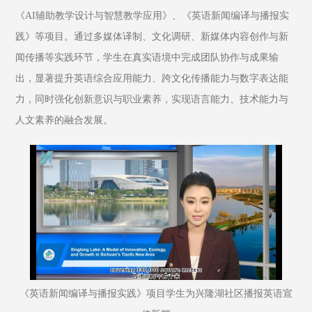
《AI辅助教学设计与智慧教学应用》、《英语新闻编译与播报实
践》等项目。通过多媒体译制、文化调研、新媒体内容创作与新
闻传播等实践环节，学生在真实语境中完成团队协作与成果输
出，显著提升英语综合应用能力、跨文化传播能力与数字表达能
力，同时强化创新意识与职业素养，实现语言能力、技术能力与
人文素养的融合发展。
《英语新闻编译与播报实践》项目学生为兴隆湖社区播报英语宣