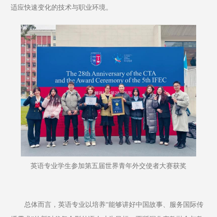
适应快速变化的技术与职业环境。
英语专业学生参加第五届世界青年外交使者大赛获奖
总体而言，英语专业以培养“能够讲好中国故事、服务国际传