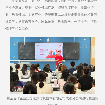
本专业立足川渝地区，辐射西部，面向全国，服务区域经济
与社会发展。毕业生就业领域广泛，能够在IT行业、新媒体行
业、教育领域、文旅产业、跨境电商以及涉外企事业单位和政府
机关等，从事语言服务、国际传播、教育教学、外贸业务、行政
管理等相关工作。
校企合作企业江苏京东信息技术有限公司成都分公司进行校园招