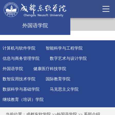
外国语学院
计算机与软件学院
智能科学与工程学院
信息与商务管理学院
数字艺术与设计学院
外国语学院
健康医疗科技学院
数智应用技术学院
国际教育学院
数据科学与基础学院
马克思主义学院
继续教育（培训）学院
当前位置：
成都东软学院
>>
外国语学院
>>
系部介绍