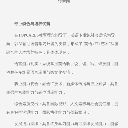
传新闻
专业特色与培养优势
在TOPCARES教育理念指导下，英语专业以社会需求为导
向，以AI辅助语言学习环境为支撑，形成了“英语+IT+艺术”深度
融合的人才培养特色，具体体现在：
语言能力扎实：系统掌握英语听、说、读、写、译技能，能
够胜任多场景语言应用与跨文化交流；
职业能力复合：融合IT技术、新媒体传播与行业知识，具备
较强的实践能力与岗位适应能力；
综合素质突出：具备国际视野、人文素养与社会责任感，拥
有良好的沟通能力、团队协作能力与创新意识；
发展潜力持续：具备终身学习能力与可持续发展能力，能够