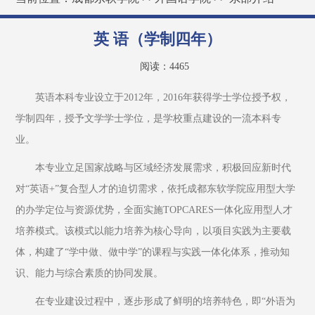
英 语（学制四年）
阅读：
4465
英语本科专业设立于2012年，2016年获得学士学位授予权，
学制四年，授予文学学士学位，是学校重点建设的一流本科专
业。
本专业立足国家战略与区域经济发展需求，积极回应新时代
对“英语+”复合型人才的迫切需求，依托成都东软学院应用型大学
的办学定位与资源优势，全面实施TOPCARES一体化应用型人才
培养模式。该模式以能力培养为核心导向，以项目实践为主要载
体，构建了“学中做、做中学”的课程与实践一体化体系，推动知
识、能力与综合素质的协同发展。
在专业建设过程中，逐步形成了鲜明的培养特色，即“外语为