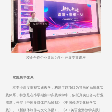
校企合作企业导师为学生开展专业讲座
实践教学体系
本专业高度重视实践教学，构建了以项目为导向的系统化实
践体系，特别是在小学期集中实践教学中，依托真实任务与行业
需求，开展《中国多媒体产品译制》《中国传统文化研学实
践》、《新媒体制作与文化传播》、《AI+英语桌游教学实践》、