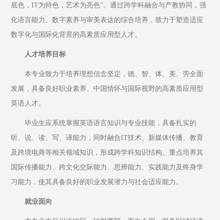
底色，IT为特色，艺术为亮色”。通过跨学科融合与产教协同，强
化语言能力、数字素养与审美表达的综合培养，致力于塑造适应
数字化与国际化背景的高素质应用型人才。
人才培养目标
本专业致力于培养理想信念坚定，德、智、体、美、劳全面
发展，具备良好职业素养、中国情怀与国际视野的高素质应用型
英语人才。
毕业生应系统掌握英语语言知识与专业技能，具备扎实的
听、说、读、写、译能力，同时融合IT技术、新媒体传播、教育
及跨境电商等相关领域知识，形成跨学科知识结构。重点培养其
国际传播能力、跨文化交际能力、思辨能力、实践能力及终身学
习能力，使其具备良好的职业发展潜力与社会适应能力。
就业面向