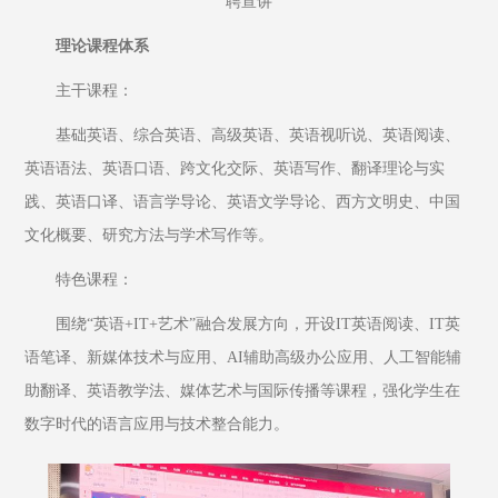
聘宣讲
理论课程体系
主干课程：
基础英语、综合英语、高级英语、英语视听说、英语阅读、
英语语法、英语口语、跨文化交际、英语写作、翻译理论与实
践、英语口译、语言学导论、英语文学导论、西方文明史、中国
文化概要、研究方法与学术写作等。
特色课程：
围绕“英语+IT+艺术”融合发展方向，开设IT英语阅读、IT英
语笔译、新媒体技术与应用、AI辅助高级办公应用、人工智能辅
助翻译、英语教学法、媒体艺术与国际传播等课程，强化学生在
数字时代的语言应用与技术整合能力。