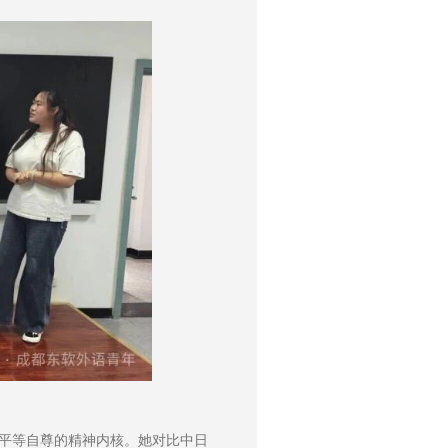
、平等自尊的精神内核。她对比中日