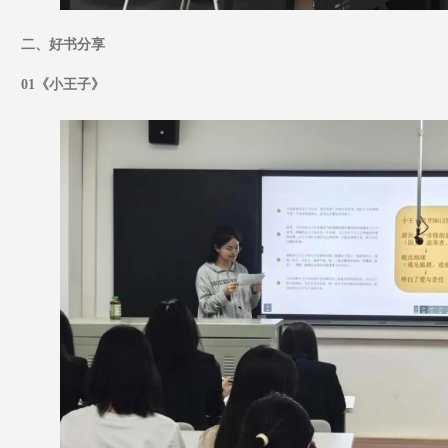
二、好书分享
01《小王子》