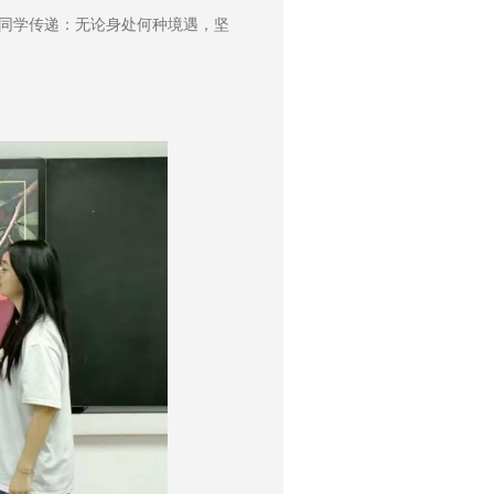
场同学传递：无论身处何种境遇，坚