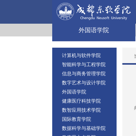
外国语学院
计算机与软件学院
智能科学与工程学院
信息与商务管理学院
数字艺术与设计学院
外国语学院
健康医疗科技学院
数智应用技术学院
国际教育学院
数据科学与基础学院