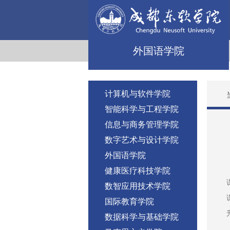
外国语学院
计算机与软件学院
智能科学与工程学院
信息与商务管理学院
数字艺术与设计学院
外国语学院
健康医疗科技学院
数智应用技术学院
国际教育学院
数据科学与基础学院