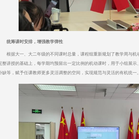
统筹课时安排，增强教学弹性
根据大一、大二年级的不同课时总量，课程组重新规划了教学周与机
完整讲授的基础上，每学期均预留出一定比例的机动课时，用于小组展示
补缺等，赋予任课教师更多灵活调整的空间，实现规范与灵活的有机统一