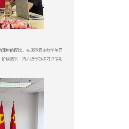
动课时的配比。在保障固定教学单元
、阶段测试、四六级专项练习或假期
。