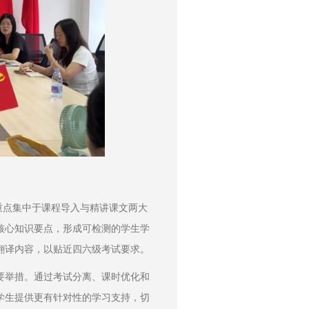
重点集中于课程导入与精讲课文两大
核心知识要点，形成可检测的学生学
翻译内容，以贴近四六级考试要求。
要举措。通过考试分离、课时优化和
学生提供更有针对性的学习支持，切