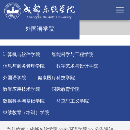
外国语学院
计算机与软件学院
智能科学与工程学院
信息与商务管理学院
数字艺术与设计学院
外国语学院
健康医疗科技学院
数智应用技术学院
国际教育学院
数据科学与基础学院
马克思主义学院
继续教育（培训）学院
当前位置：
成都东软学院
>>
外国语学院
>>
公告通知