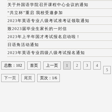
关于外国语学院召开课程中心会议的通知
“共立杯”重启 我校受邀参加
2023年英语专业八级考试准考证领取通知
致2023届毕业生家长的一封信
2023年上半年国才考试报名启动啦！
日语角活动通知
2023年英语专业四级八级考试报名通知
总数：102
首页
上一页
1
2
3
4
5
下一页
尾页
页次：1/6