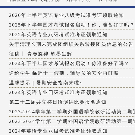
2026年上半年英语专业八级考试准考证领取通知
2025年下半年国才考试报名启动！你，准备好了吗？
2025年英语专业八级考试准考证领取通知
关于清理长期未完成团组织关系转接团员信息的公告
征稿丨 青春旋律 笔墨生辉
2024年下半年国才考试报名启动！你准备好了吗？
送给学生|临近十一假期，辅导员的安全再叮嘱
温馨提示｜暑期安全指南来啦~
2024年英语专业四级考试准考证领取通知
第二十二届共立杯日语演讲比赛报名通知
2023-2024学年第二学期外国语学院教研活动第二期
2023-2024学年第二学期外国语学院教研活动第一期
2024年英语专业八级考试准考证领取通知